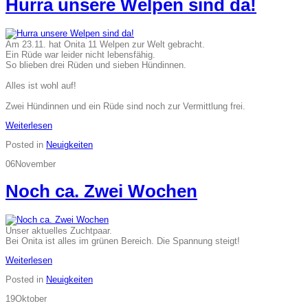
Hurra unsere Welpen sind da!
Am 23.11. hat Onita 11 Welpen zur Welt gebracht.
Ein Rüde war leider nicht lebensfähig.
So blieben drei Rüden und sieben Hündinnen.
Alles ist wohl auf!
Zwei Hündinnen und ein Rüde sind noch zur Vermittlung frei.
Weiterlesen
Posted in
Neuigkeiten
06
November
Noch ca. Zwei Wochen
Unser aktuelles Zuchtpaar.
Bei Onita ist alles im grünen Bereich. Die Spannung steigt!
Weiterlesen
Posted in
Neuigkeiten
19
Oktober