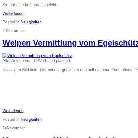
Sie hat sich bestens eingelebt .
Weiterlesen
Posted in
Neuigkeiten
30
Dezember
Welpen Vermittlung vom Egelschüt
Alle Welpen vom U-Wurf sind platziert.
Unda ( im Bild links ) ist bei uns geblieben und soll die neue Zuchthündin 
Weiterlesen
Posted in
Neuigkeiten
24
November