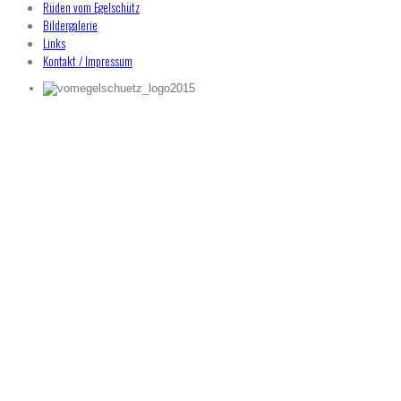
Rüden vom Egelschütz
Bildergalerie
Links
Kontakt / Impressum