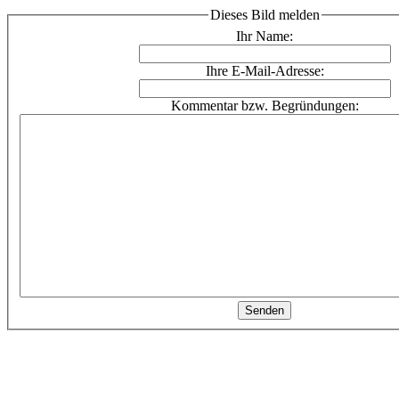
Dieses Bild melden
Ihr Name:
Ihre E-Mail-Adresse:
Kommentar bzw. Begründungen: